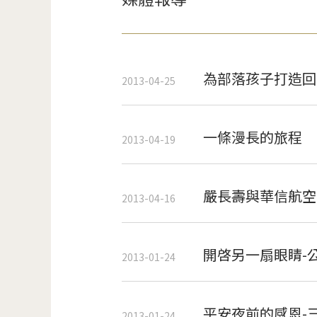
為部落孩子打造回
2013-04-25
一條漫長的旅程
2013-04-19
嚴長壽與華信航空
2013-04-16
開啓另一扇眼睛-
2013-01-24
平安夜前的感恩-
2013-01-24