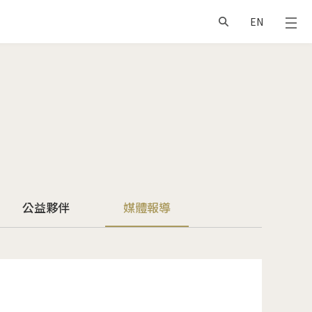
EN
公益夥伴
媒體報導