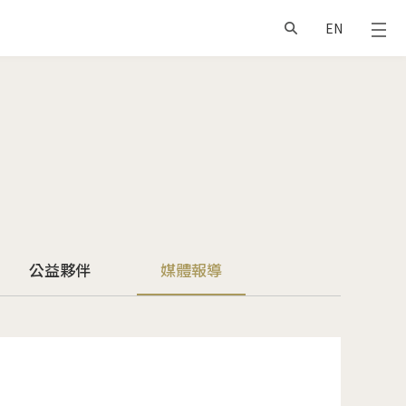
EN
公益夥伴
媒體報導