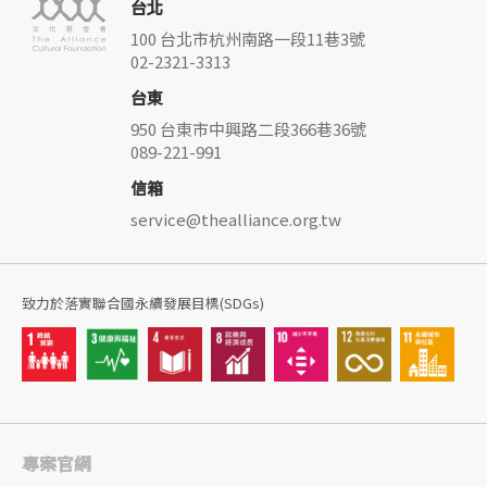
台北
100 台北市杭州南路一段11巷3號
02-2321-3313
台東
950 台東市中興路二段366巷36號
089-221-991
信箱
service@thealliance.org.tw
致力於落實聯合國永續發展目標(SDGs)
專案官網