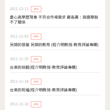
2011-12-12
JPG
憂心高學歷現象 不符合市場需求 嚴長壽：與選舉脫
不了關係
2011-12-02
JPG
另類的發展 另類的教育 (程介明教授-教育評論專欄)
2011-11-25
JPG
台東的挑戰(程介明教授-教育評論專欄)
2011-11-18
JPG
台東的祝福(程介明教授-教育評論專欄)
2011-11-10
JPG