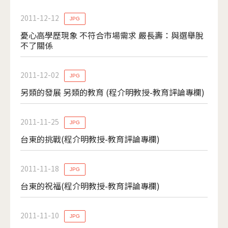
2011-12-12
JPG
憂心高學歷現象 不符合市場需求 嚴長壽：與選舉脫
不了關係
2011-12-02
JPG
另類的發展 另類的教育 (程介明教授-教育評論專欄)
2011-11-25
JPG
台東的挑戰(程介明教授-教育評論專欄)
2011-11-18
JPG
台東的祝福(程介明教授-教育評論專欄)
2011-11-10
JPG