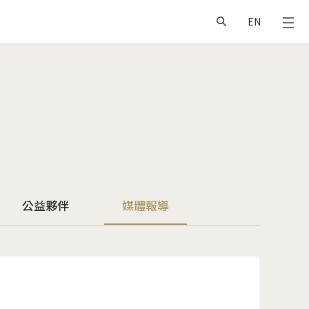
EN
公益夥伴
媒體報導