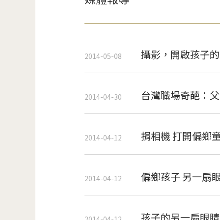
攝影，開啟孩子的
2014-05-08
台灣職場奇葩：父
2014-04-30
捐相機 打開偏鄉
2014-04-12
偏鄉孩子 另一扇
2014-04-12
孩子的另一扇眼睛
2014-04-12