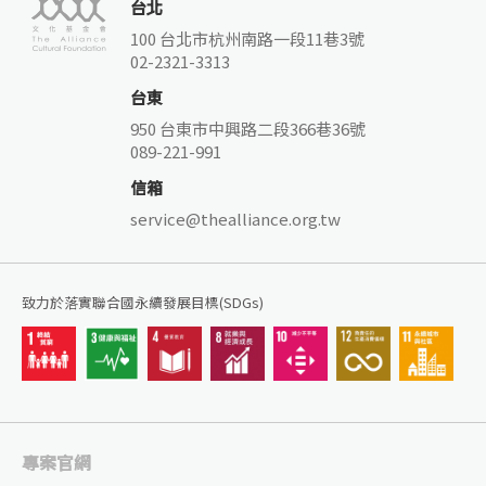
台北
100 台北市杭州南路一段11巷3號
02-2321-3313
台東
950 台東市中興路二段366巷36號
089-221-991
信箱
service@thealliance.org.tw
致力於落實聯合國永續發展目標(SDGs)
專案官網