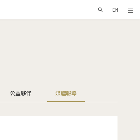
EN
公益夥伴
媒體報導