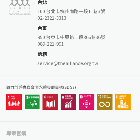
台北
100 台北市杭州南路一段11巷3號
02-2321-3313
台東
950 台東市中興路二段366巷36號
089-221-991
信箱
service@thealliance.org.tw
致力於落實聯合國永續發展目標(SDGs)
專案官網