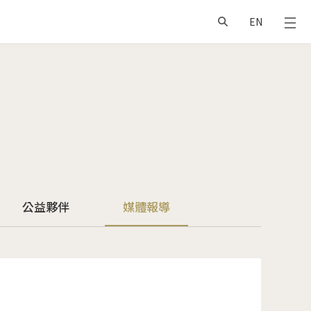
EN
公益夥伴
媒體報導