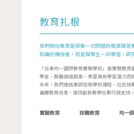
教育扎根
我們相信教育是探索一切問題的根源與答
知識的傳授者，而是與學生一同學習、研
「台東均一國際教育實驗學校」是實驗教育
學金，鼓勵換道超車，希望具有學習潛力而
未來。我們連結業師協助學校課程，拉近技
偏鄉教育改革，提供創新教學社群行政支持
實驗教育
技職教育
均一