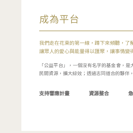
成為平台
我們走在花東的第一線，蹲下來傾聽，了
讓眾人的愛心與能量得以匯聚，讓事情變
「公益平台」，一個沒有名字的基金會，是
民間資源，擴大綜效；透過志同道合的夥伴
支持響應計畫
資源整合