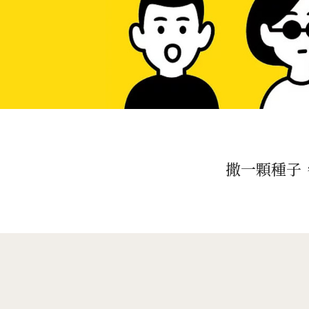
撒一顆種子