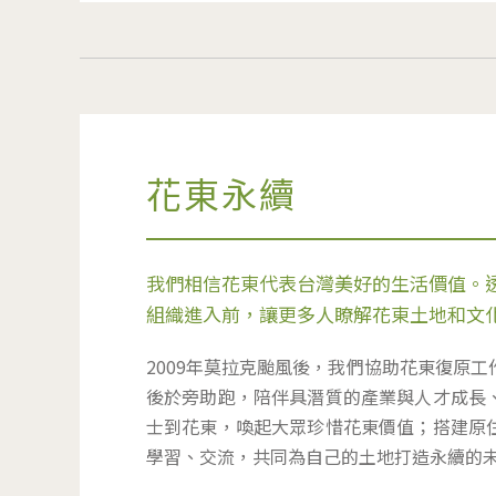
花東永續
我們相信花東代表台灣美好的生活價值。
組織進入前，讓更多人瞭解花東土地和文
2009年莫拉克颱風後，我們協助花東復原
後於旁助跑，陪伴具潛質的產業與人才成長
士到花東，喚起大眾珍惜花東價值；搭建原
學習、交流，共同為自己的土地打造永續的