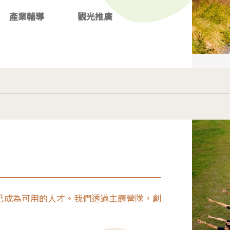
產業輔導
觀光推廣
己成為可用的人才。我們透過主題營隊，創