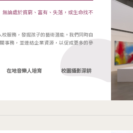
，無論處於貧窮、富有、失落，或生命找不
入校服務，發掘孩子的藝術潛能。我們同時自
關事務，並連結企業資源，以促成更多的參
在地音樂人培育
校園攝影深耕