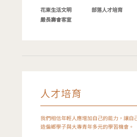
花東生活文明
部落人才培育
嚴長壽會客室
人才培育
我們相信年輕人應增加自己的能力，讓自
造偏鄉學子與大專青年多元的學習機會。