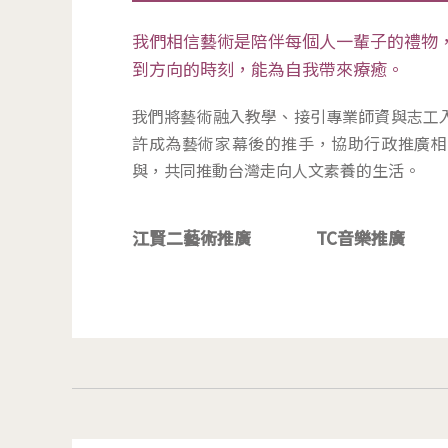
我們相信藝術是陪伴每個人一輩子的禮物
到方向的時刻，能為自我帶來療癒。
我們將藝術融入教學、接引專業師資與志工
許成為藝術家幕後的推手，協助行政推廣相
與，共同推動台灣走向人文素養的生活。
江賢二藝術推廣
TC音樂推廣