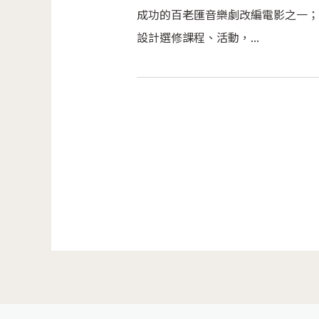
成功的百老匯音樂劇改編電影之一；
設計選修課程、活動，...
頁面