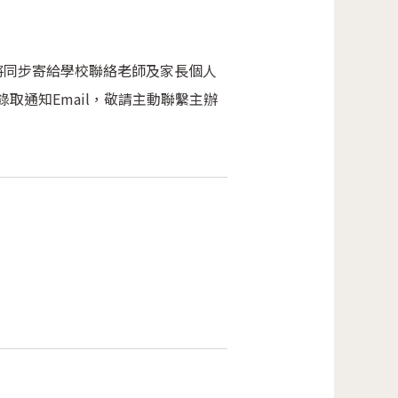
將同步寄給學校聯絡老師及家長個人
錄取通知Email，敬請主動聯繫主辦