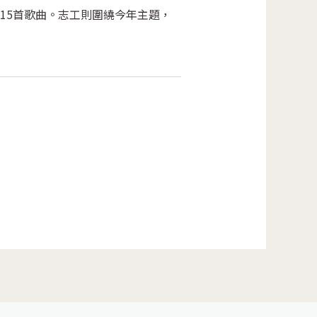
15首歌曲。志工則圍繞今年主題，