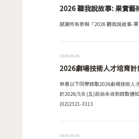
2026 聽我說故事: 果
感謝所有參與「2026 聽我說故事
2026-05-06
2026劇場技術人才培育計
恭喜以下同學錄取2026劇場技術人
於2026/5/8 (五)前尚未收到錄取通知
(02)2321-3313
2026-05-04