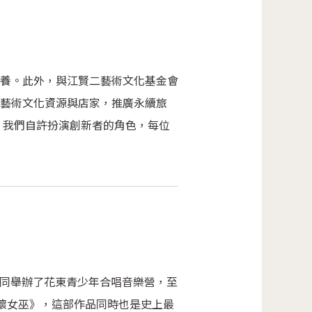
養。此外，與江賢二藝術文化基金會
藝術文化資源與店家，推廣永續旅
 我們自許扮演創新者的角色，每位
共同舉辦了花東青少年合唱音樂營，至
法壞女巫》，這部作品同時也是史上最