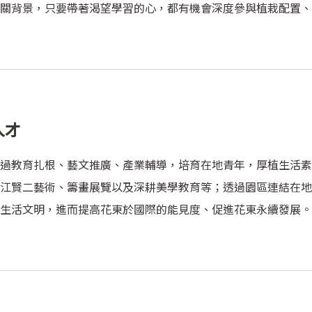
關背景，只要帶著渴望學習的心，都有機會深度參與植栽配置、
人才
過教育扎根、藝文推廣、產業輔導，培育在地青年，厚植生活素
江賢二藝術、籌畫展覽以及深耕美學教育等；透過園區連結在地
生活文明，進而提高花東於國際的能見度、促進花東永續發展。