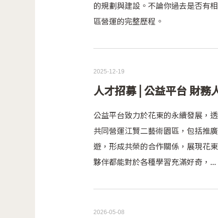
的規劃與建設。不論你過去是否有相
區營運的完整歷程。
2025-12-19
人才招募 | 公益平台 財務
公益平台致力於花東的永續發展，透
共同營運江賢二藝術園區，包括推廣
遊，形成共榮的合作關係，展現花東
夥伴都能對於各種學習充滿好奇，...
2026-05-08