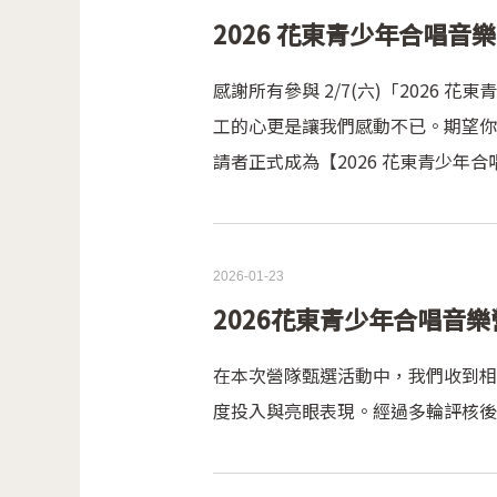
2026 花東青少年合唱
感謝所有參與 2/7(六)「202
工的心更是讓我們感動不已。期望你
請者正式成為【2026 花東青少年合唱
2026-01-23
2026花東青少年合唱音
在本次營隊甄選活動中，我們收到相
度投入與亮眼表現。經過多輪評核後，