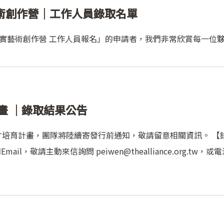
實藝術創作營｜工作人員錄取名單
-果實藝術創作營 工作人員報名」的申請者，我們非常欣賞每一位
畫 ｜錄取結果公告
才培育計畫，團隊將陸續寄發行前通知，敬請留意相關資訊。 【
Email，敬請主動來信詢問 peiwen@thealliance.org.