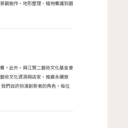
景觀施作、地形整理、植物養護到園
養。此外，與江賢二藝術文化基金會
藝術文化資源與店家，推廣永續旅
 我們自許扮演創新者的角色，每位