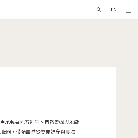
EN
更承載著地方創生、自然景觀與永續
任顧問，帶領團隊從零開始參與農場