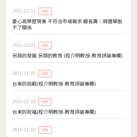
2011-12-12
JPG
憂心高學歷現象 不符合市場需求 嚴長壽：與選舉脫
不了關係
2011-12-02
JPG
另類的發展 另類的教育 (程介明教授-教育評論專欄)
2011-11-25
JPG
台東的挑戰(程介明教授-教育評論專欄)
2011-11-18
JPG
台東的祝福(程介明教授-教育評論專欄)
2011-11-10
JPG