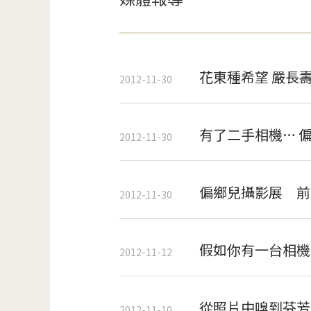
花東種希望 嚴長
2012-11-30
有了二手相機… 
2012-11-30
偏鄉兒攝影展 前
2012-11-30
假如你有一台相機
2012-11-12
從照片中嗅到芬芳
2012-11-10