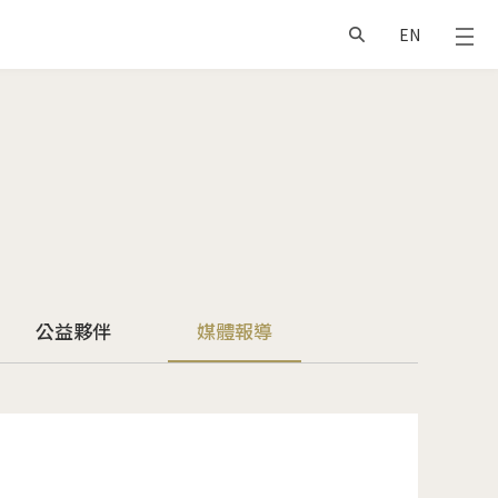
EN
公益夥伴
媒體報導