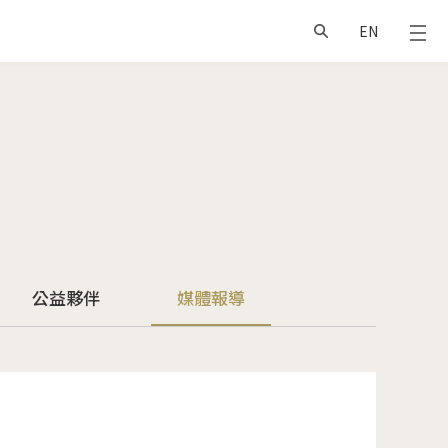
EN
公益夥伴
媒體報導