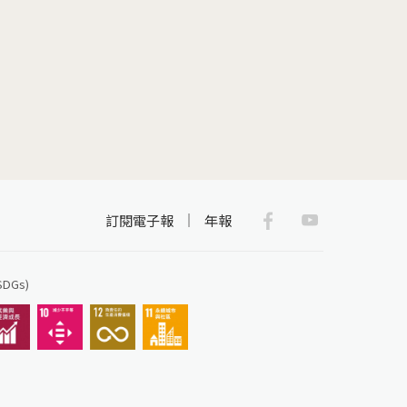
Facebook
Youtub
訂閱電子報
年報
Gs)