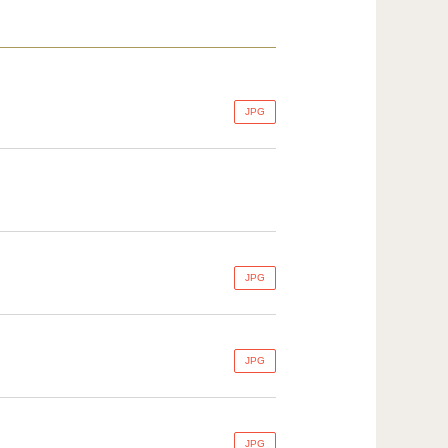
JPG
JPG
JPG
JPG