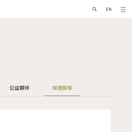
EN
公益夥伴
媒體報導