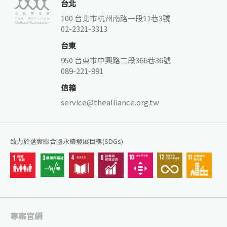
台北
100 台北市杭州南路一段11巷3號
02-2321-3313
台東
950 台東市中興路二段366巷36號
089-221-991
信箱
service@thealliance.org.tw
致力於落實聯合國永續發展目標(SDGs)
專案官網