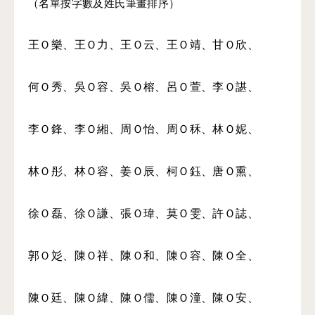
（名單按字數及姓氏筆畫排序）
王Ｏ樂、王Ｏ力、王Ｏ云、王Ｏ靖、甘Ｏ欣、
何Ｏ秀、吳Ｏ容、吳Ｏ榕、呂Ｏ萱、李Ｏ諶、
李Ｏ鋒、李Ｏ緗、周Ｏ怡、周Ｏ秝、林Ｏ妮、
林Ｏ彤、林Ｏ容、姜Ｏ辰、柯Ｏ鈺、唐Ｏ熏、
徐Ｏ磊、徐Ｏ謙、張Ｏ瑋、莫Ｏ雯、許Ｏ誌、
郭Ｏ彣、陳Ｏ祥、陳Ｏ和、陳Ｏ容、陳Ｏ全、
陳Ｏ廷、陳Ｏ緯、陳Ｏ儒、陳Ｏ潼、陳Ｏ安、