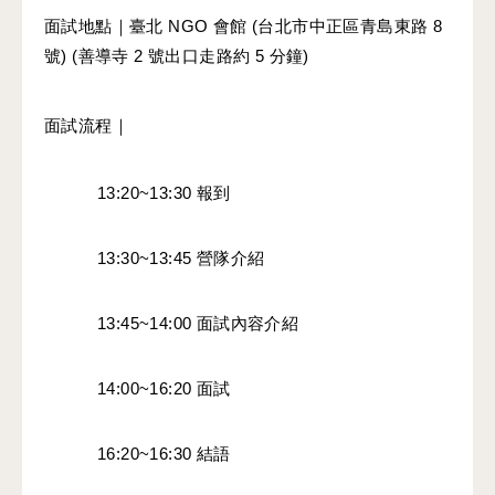
面試地點｜臺北 NGO 會館 (台北市中正區青島東路 8 
號) (善導寺 2 號出口走路約 5 分鐘)
面試流程｜
13:20~13:30 報到
13:30~13:45 營隊介紹
13:45~14:00 面試內容介紹
14:00~16:20 面試
16:20~16:30 結語