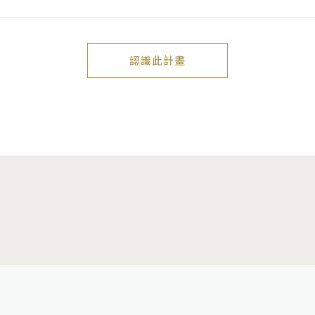
認識此計畫