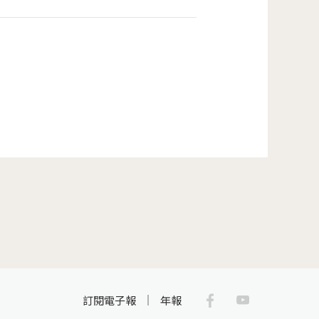
Facebook
Youtub
訂閱電子報
年報