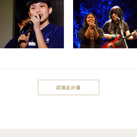
認識此計畫