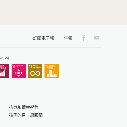
Facebook
Youtub
訂閱電子報
年報
Gs)
花東永續共學群
孩子的另一扇眼睛