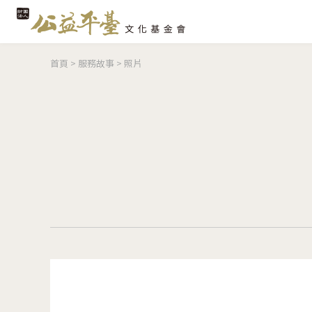
您在這裡
首頁
>
服務故事
>
照片