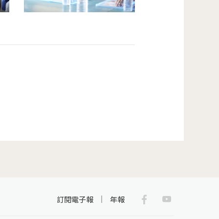
Facebook
Youtub
訂閱電子報
年報