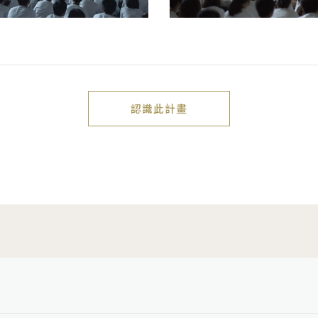
認識此計畫