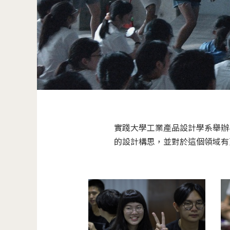
實踐大學工業產品設計學系舉辦
的設計構思，並對於這個領域有