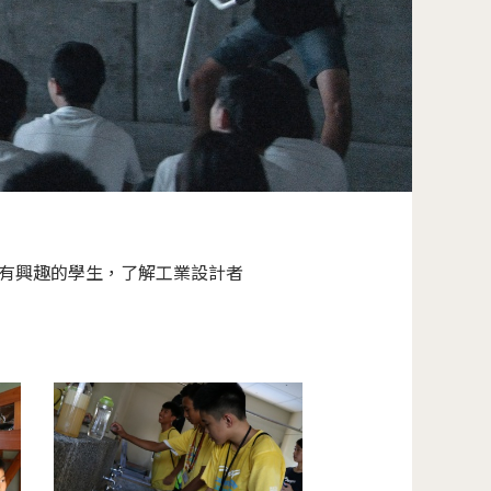
有興趣的學生，了解工業設計者