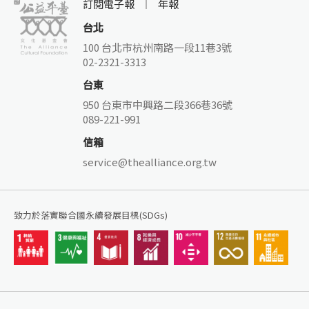
訂閱電子報
年報
台北
100 台北市杭州南路一段11巷3號
02-2321-3313
台東
950 台東市中興路二段366巷36號
089-221-991
信箱
service@thealliance.org.tw
致力於落實聯合國永續發展目標(SDGs)