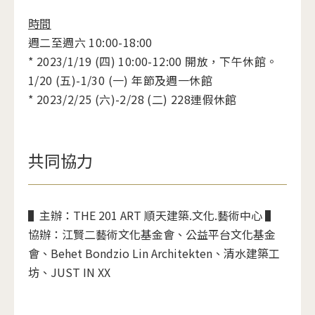
​時間
週二至週六 10:00-18:00
* 2023/1/19 (四) 10:00-12:00 開放，下午休館。
1/20 (五)-1/30 (一) 年節及週一休館
* 2023/2/25 (六)-2/28 (二) 228連假休館
共同協力
▌主辦：THE 201 ART 順天建築.文化.藝術中心 ▌
協辦：江賢二藝術文化基金會、公益平台文化基金
會、Behet Bondzio Lin Architekten、清水建築工
坊、JUST IN XX