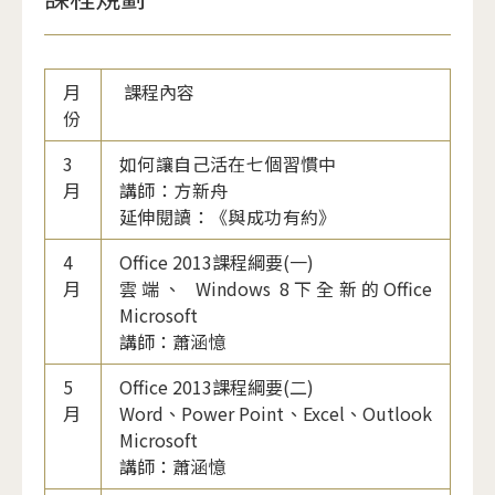
月
課程內容
份
3
如何讓自己活在七個習慣中
月
講師：方新舟
延伸閱讀：《與成功有約》
4
Office 2013課程綱要(一)
月
雲端、 Windows 8下全新的Office
Microsoft
講師：蕭涵憶
5
Office 2013課程綱要(二)
月
Word、Power Point、Excel、Outlook
Microsoft
講師：蕭涵憶