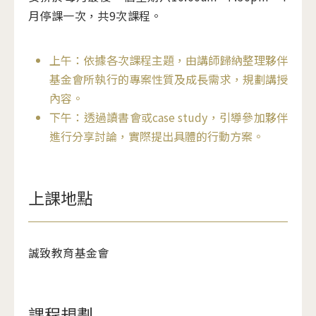
月停課一次，共9次課程。
上午：依據各次課程主題，由講師歸納整理夥伴
基金會所執行的專案性質及成長需求，規劃講授
內容。
下午：透過讀書會或case study，引導參加夥伴
進行分享討論，實際提出具體的行動方案。
上課地點
誠致教育基金會
課程規劃