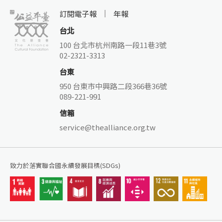
訂閱電子報
年報
台北
100 台北市杭州南路一段11巷3號
02-2321-3313
台東
950 台東市中興路二段366巷36號
089-221-991
信箱
service@thealliance.org.tw
致力於落實聯合國永續發展目標(SDGs)