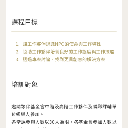
課程目標
讓工作夥伴認識NPO的使命與工作特性
協助工作夥伴培養良好的工作態度與工作技能
透過專案討論，找到更具創意的解決方案
培訓對象
邀請夥伴基金會中階及高階工作夥伴及偏鄉課輔單
位領導人參加。
各堂課參與人數以30人為限，各基金會參加人數以