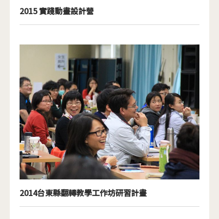
2015 實踐動畫設計營
2014台東縣翻轉教學工作坊研習計畫