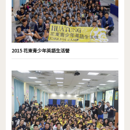
2015 花東青少年英語生活營