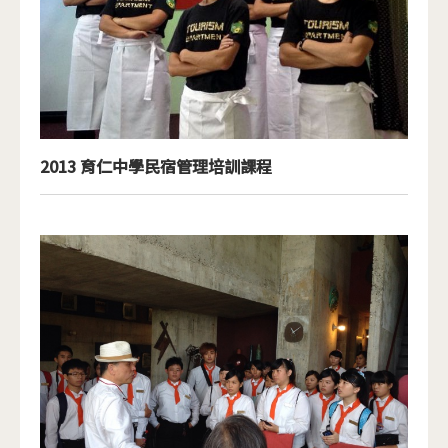
2013 育仁中學民宿管理培訓課程