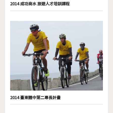
2014 成功商水 旅遊人才培訓課程
2014 臺東體中第二專長計畫