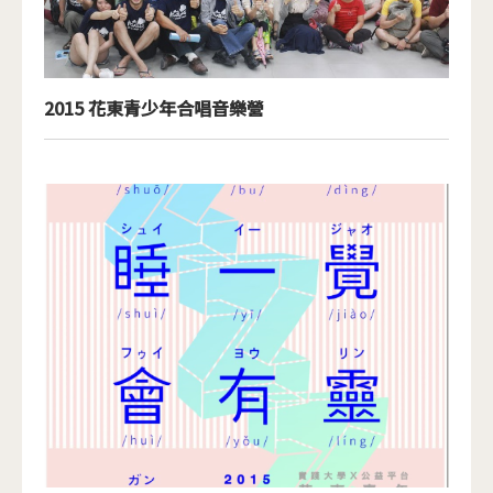
2015 花東青少年合唱音樂營