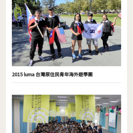
2015 luma 台灣原住民青年海外遊學團