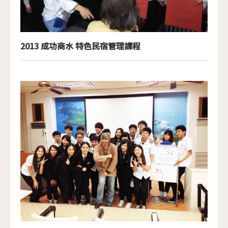
2013 成功商水 特色民宿管理課程