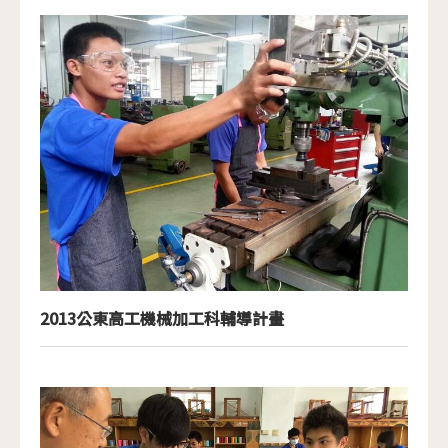
2013公東高工機械加工科輔導計畫