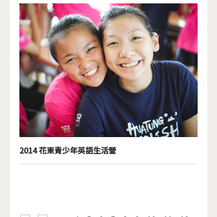
2014 花東青少年英語生活營
頁面