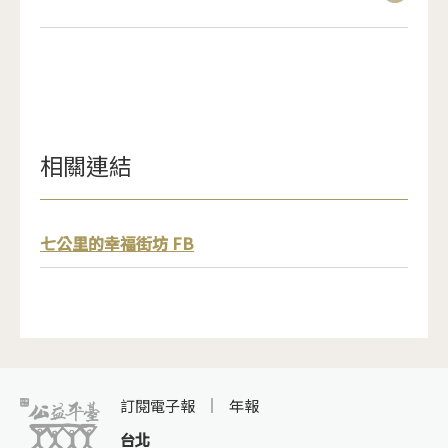
相關連結
七公里的幸福街坊 FB
訂閱電子報
年報
台北