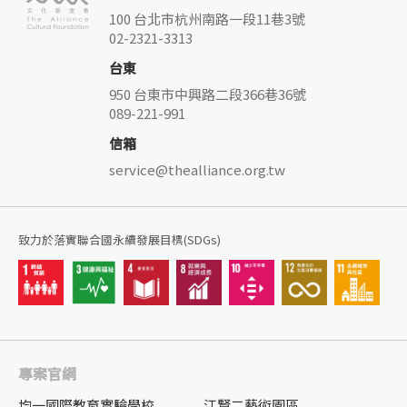
100 台北市杭州南路一段11巷3號
02-2321-3313
台東
950 台東市中興路二段366巷36號
089-221-991
信箱
service@thealliance.org.tw
致力於落實聯合國永續發展目標(SDGs)
專案官網
均一國際教育實驗學校
江賢二藝術園區