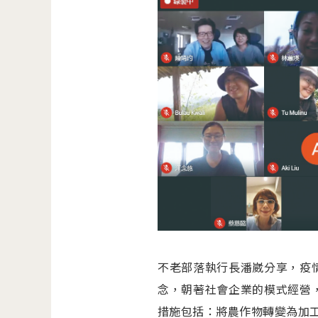
不老部落執行長潘崴分享，疫
念，朝著社會企業的模式經營
措施包括：將農作物轉變為加工