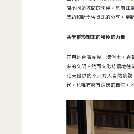
間不同領域間的夥伴，於前往夏
議題和新學習資訊的分享，更
共學群形塑正向積極的力量
花東是台灣最後一塊淨土，嚴
來的文明。然而文化持續地往
花東提供的不只有大自然景觀
代。也唯有擁有這樣的自信，