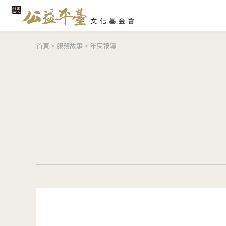
您在這裡
首頁
>
服務故事
>
年度報導