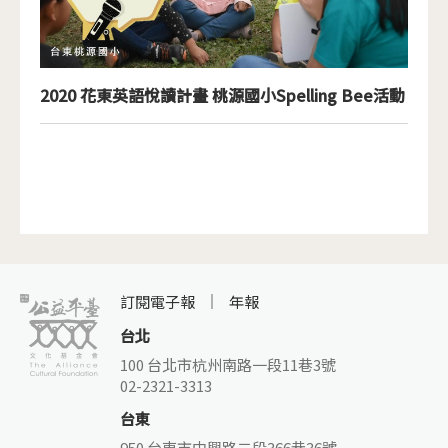
2020 花東英語悅讀計畫 桃源國小Spelling Bee活動
訂閱電子報
年報
台北
100 台北市杭州南路一段11巷3號
02-2321-3313
台東
950 台東市中興路二段366巷36號