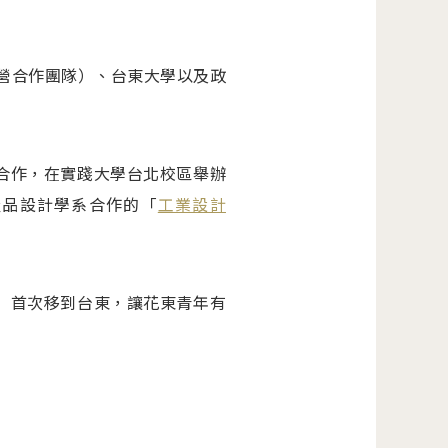
語營合作團隊）、台東大學以及政
）合作，在實踐大學台北校區舉辦
產品設計學系合作的「
工業設計
營」首次移到台東，讓花東青年有