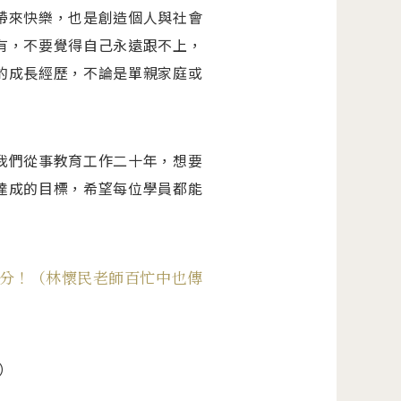
帶來快樂，也是創造個人與社會
有，不要覺得自己永遠跟不上，
的成長經歷，不論是單親家庭或
我們從事教育工作二十年，想要
達成的目標，希望每位學員都能
分！（林懷民老師百忙中也傳
）