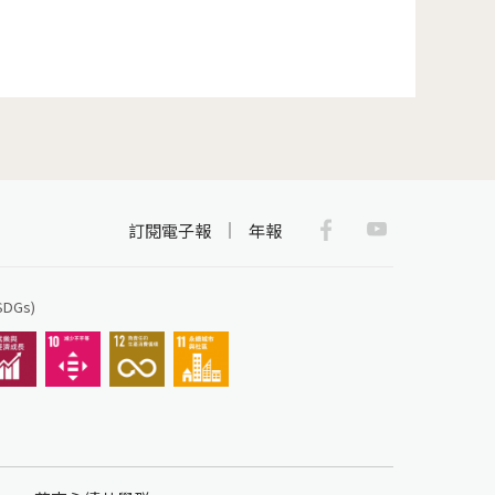
Facebook
Youtub
訂閱電子報
年報
Gs)