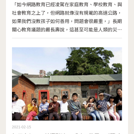
「如今網路教育已經凌駕在家庭教育、學校教育、與
社會教育之上了，但網路就像沒有規範的高速公路，
如果我們沒教孩子如何善用，問題會很嚴重，」長期
關心教育議題的嚴長壽說，這甚至可能是人類的災
難。
2021-02-15