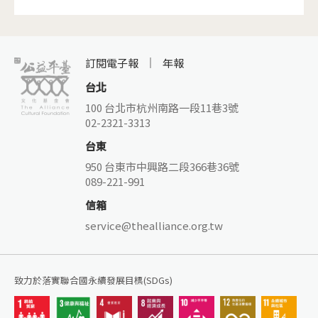
到在地的建築語彙。課程得到很大的迴響。
訂閱電子報
年報
台北
100 台北市杭州南路一段11巷3號
02-2321-3313
台東
950 台東市中興路二段366巷36號
089-221-991
信箱
service@thealliance.org.tw
致力於落實聯合國永續發展目標(SDGs)