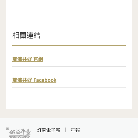
相關連結
雙濱共好 官網
雙濱共好 Facebook
訂閱電子報
年報