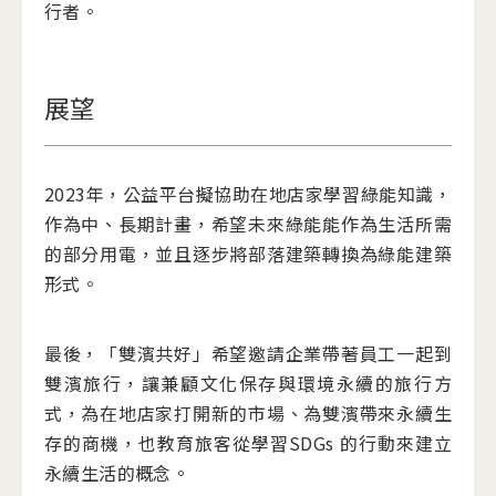
行者。
展望
2023年，公益平台擬協助在地店家學習綠能知識，
作為中、長期計畫，希望未來綠能能作為生活所需
的部分用電，並且逐步將部落建築轉換為綠能建築
形式。
最後，「雙濱共好」希望邀請企業帶著員工一起到
雙濱旅行，讓兼顧文化保存與環境永續的旅行方
式，為在地店家打開新的市場、為雙濱帶來永續生
存的商機，也教育旅客從學習SDGs 的行動來建立
永續生活的概念。