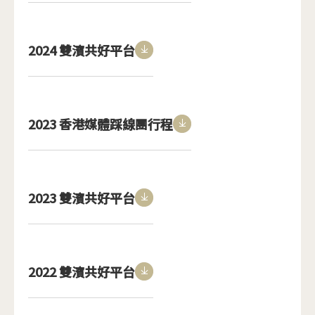
2024 雙濱共好平台
<span>Download</span>
2023 香港媒體踩線團行程
<span>Download</spa
2023 雙濱共好平台
<span>Download</span>
2022 雙濱共好平台
<span>Download</span>