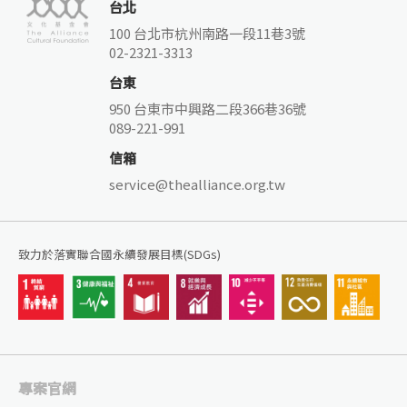
台北
100 台北市杭州南路一段11巷3號
02-2321-3313
台東
950 台東市中興路二段366巷36號
089-221-991
信箱
service@thealliance.org.tw
致力於落實聯合國永續發展目標(SDGs)
專案官網