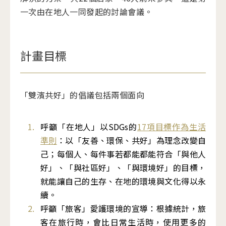
一次由在地人一同發起的討論會議。
計畫目標
「雙濱共好」的倡議包括兩個面向
呼籲「在地人」以SDGs的
17項目標作為生活
準則
：
以「友善、環保、共好」為理念改變自
己；每個人、每件事若都能都能符合「與他人
好」、「與社區好」、「與環境好」的目標，
就能讓自己的生存、在地的環境與文化得以永
續。
呼籲「旅客」愛護環境的宣導：根據統計，旅
客在旅行時，會比日常生活時，使用更多的