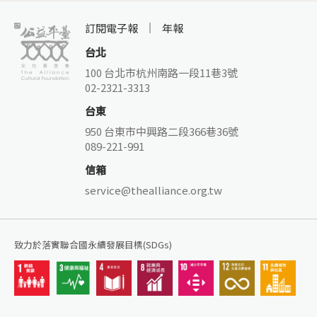
訂閱電子報
年報
台北
100 台北市杭州南路一段11巷3號
02-2321-3313
台東
950 台東市中興路二段366巷36號
089-221-991
信箱
service@thealliance.org.tw
致力於落實聯合國永續發展目標(SDGs)