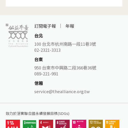
訂閱電子報
年報
台北
100 台北市杭州南路一段11巷3號
02-2321-3313
台東
950 台東市中興路二段366巷36號
089-221-991
信箱
service@thealliance.org.tw
致力於落實聯合國永續發展目標(SDGs)